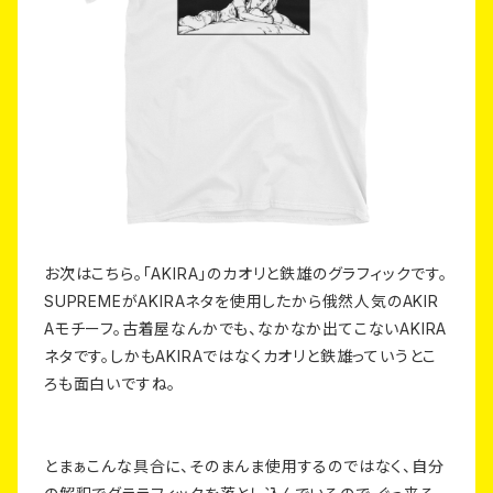
お次はこちら。「AKIRA」のカオリと鉄雄のグラフィックです。
SUPREMEがAKIRAネタを使用したから俄然人気のAKIR
Aモチーフ。古着屋なんかでも、なかなか出てこないAKIRA
ネタです。しかもAKIRAではなくカオリと鉄雄っていうとこ
ろも面白いですね。
とまぁこんな具合に、そのまんま使用するのではなく、自分