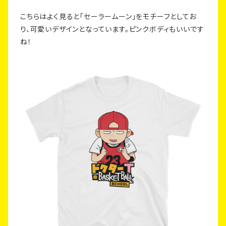
こちらはよく見ると「セーラームーン」をモチーフとしてお
り、可愛いデザインとなっています。ピンクボディもいいです
ね！