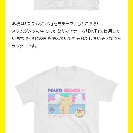
お次は「スラムダンク」をモチーフとしたこちら！
スラムダンクの中でもかなりマイナーな「Dr.T」を使用して
います。普通に漫画を読んでいても忘れてしまいそうなキャ
ラクターです。