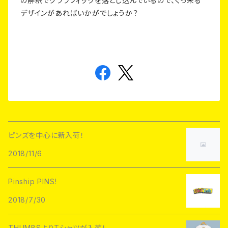
の解釈でグララフィックを落とし込んでいるので、ぐっ来る
デザインがあればいかがでしょうか？
ピンズを中心に新入荷！
2018/11/6
Pinship PINS!
2018/7/30
THUMBSよりTシャツが入荷！