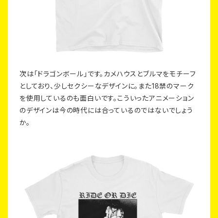
次は「ドラゴンボール」です。カメハウスとブルマをモチーフ
としており、少しセクシーなデザインに。また18禁のマーク
を使用しているのも面白いです。こういったアニメーション
のデザインは今の時代には合っているのではないでしょう
か。