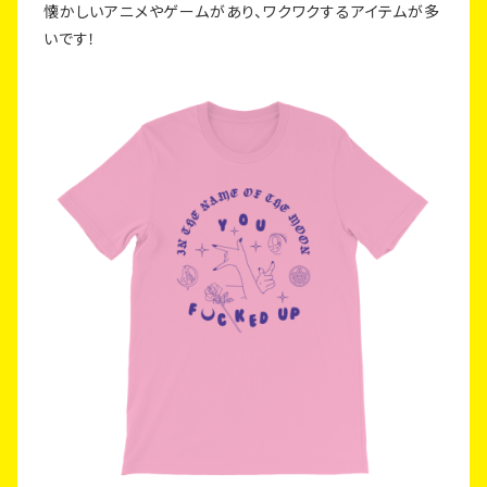
懐かしいアニメやゲームがあり、ワクワクするアイテムが多
いです！